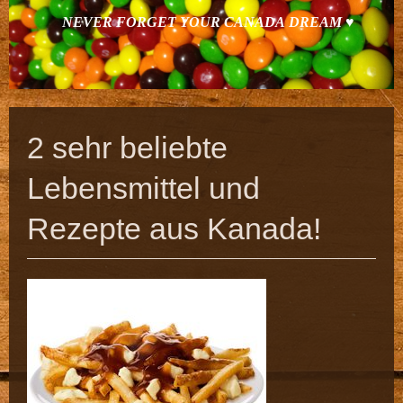
NEVER FORGET YOUR CANADA DREAM ♥
2 sehr beliebte
Lebensmittel und
Rezepte aus Kanada!