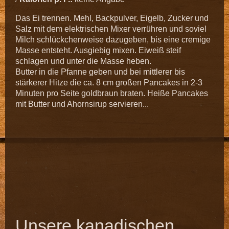
Das Ei trennen. Mehl, Backpulver, Eigelb, Zucker und
Salz mit dem elektrischen Mixer verrühren und soviel
Milch schlückchenweise dazugeben, bis eine cremige
Masse entsteht. Ausgiebig mixen. Eiweiß steif
schlagen und unter die Masse heben.
Butter in die Pfanne geben und bei mittlerer bis
stärkerer Hitze die ca. 8 cm großen Pancakes in 2-3
Minuten pro Seite goldbraun braten. Heiße Pancakes
mit Butter und Ahornsirup servieren...
Unsere kanadischen