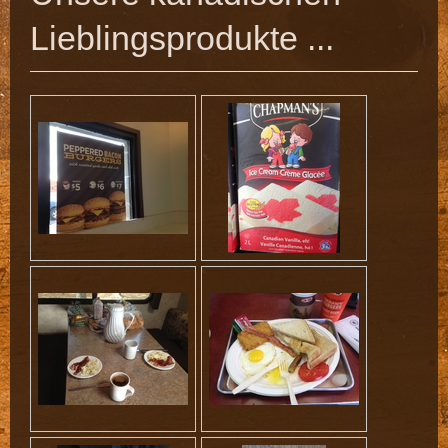
Lieblingsprodukte ...